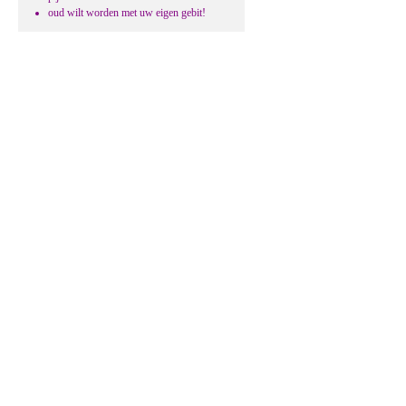
oud wilt worden met uw eigen gebit!